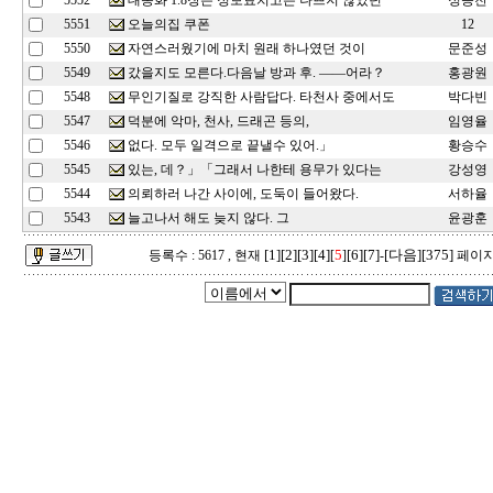
5552
정승찬
오늘의집 쿠폰
5551
12
자연스러웠기에 마치 원래 하나였던 것이
5550
문준성
갔을지도 모른다.다음날 방과 후. ――어라？
5549
홍광원
무인기질로 강직한 사람답다. 타천사 중에서도
5548
박다빈
덕분에 악마, 천사, 드래곤 등의,
5547
임영율
없다. 모두 일격으로 끝낼수 있어.」
5546
황승수
있는, 데？」「그래서 나한테 용무가 있다는
5545
강성영
의뢰하러 나간 사이에, 도둑이 들어왔다.
5544
서하율
늘고나서 해도 늦지 않다. 그
5543
윤광훈
[1]
[2]
[3]
[4]
5
[6]
[7]
[다음]
[375]
등록수 : 5617 , 현재
[
]
-
페이