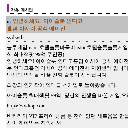
안녕하세요! 아이슬­롯 인디­고
홀뎜 아시아 공식 에이전
svdsvds
블루게임 islot 호텔슬롯바둑이 islot 호텔슬롯슬롯
식 최대잭팟 99억 주인공)
안녕하세요! 아이슬­롯 인디­고홀뎜 아시아 공식 에이
롯 인디­고홀뎜 아시아 공식 에이전시 지원센터 입니다
당신의 인생을 바꿀 진짜 슬­롯이 시작됩니다.
최강의 인기작이 역대급 스케일로 돌아왔습니다.
아이슬­롯 최대젝팟 99억! 당신의 인생을 바꿀 게­임,
https://vvdtop.com
바­카라와 VIP 프라이빗 룸 등 전에 없던 새로움을 만
시아 게이밍은 지속해서