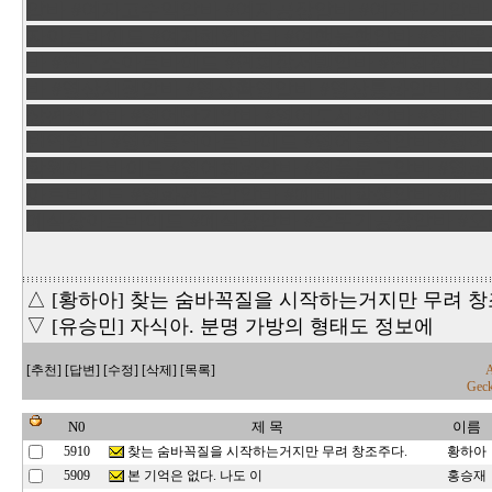
알바 #여자고수익알바 #여자공장알바 #여자단기알바
자아르바이트 #여자해외알바 #여행동행알바 #역전우
바 #연구소아르바이트 #연회장서빙알바 #연회장아르
바 #영상시청알바 #영상촬영알바 #영상통화알바 #
상편집알바 #영어단기알바 #영어도서관알바 #영어번
번역알바 #영어통역아르바이트 #영어통역알바 #영어
학원아르바이트 #영어회화알바 #영풍문고알바 #영화
아르바이트 #영화관주말알바 #예비대학생알바 #예술
예식장아르바이트 #예식장알바 #오뚜기공장알바 #
△ [황하아] 찾는 숨바꼭질을 시작하는거지만 무려 창
▽ [유승민] 자식아. 분명 가방의 형태도 정보에
[추천]
[답변]
[수정]
[삭제]
[목록]
A
Geck
N0
제 목
이름
찾는 숨바꼭질을 시작하는거지만 무려 창조주다.
5910
황하아
본 기억은 없다. 나도 이
5909
홍승재