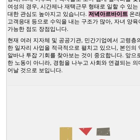
여성의 경우, 시간제나 재택근무 형태로 일할 수 있
대한 관심도 높아지고 있습니다.
저녁아르바이트
온라
고객응대 등으로 수익을 내는 구조가 많아, 자녀 양
가능한 점도 장점입니다.
현재 여러 지자체 및 공공기관, 민간기업에서 고령층
한 일자리 사업을 적극적으로 펼치고 있으니, 본인의
알바나 투잡 기회를 찾아보는 것이 중요합니다. 앞으
한 노동이 아니라, 경험을 나누고 사회와 연결되는 의
어날 것으로 보입니다.