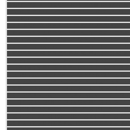
수익알바여자 #여고딩알바 #여성고소득 #여성일자리
센터 #여자고액알바 #여자노가다알바 #여자당일알바
자야간알바 #여자일당알바 #쿠팡여자상하차 #다이소
건설일용직일당 #건설잡부일당 #계장공일당 #고덕노
리랜서 #굴삭기스페어기사일당 #그래픽디자인프리랜
당 #내선전공일당 #내장목수일당 #노가다신호수일당
가다하루일당 #데이터분석프리랜서 #도배기능사일당 
번역프리랜서 #디자인프리랜서 #마루시공일당 #마케
일당 #메디컬라이터프리랜서 #모션그래픽프리랜서 #
30만원 #목수하루일당 #물류센터일당 #미싱사일당 
일당 #방수공일당 #배관설비일당 #배달대행일당 #
어번역프리랜서 #블렌더프리랜서 #비계공일당 #사진
차하루일당 #샷시시공일당 #석재시공일당 #설계프리
트웨어프리랜서 #속기사프리랜서 #숙식노가다일당 #
템비계일당 #식당알바일당 #식당하루일당 #신호수일
랜서 #아이티프리랜서 #아크용접일당 #안드로이드프
일당 #야간자차일당 #양파작업일당 #에어컨일당 #
프리랜서 #영상제작프리랜서 #영상편집프리랜서 #예