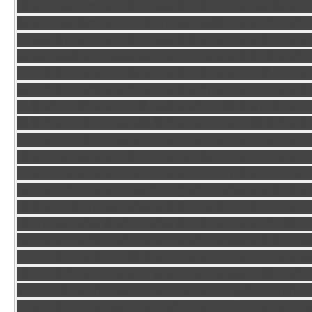
콜알바 #모던하우스알바 #모델아르바이트 #모델알바
텝알바 #모델하우스아르바이트 #모델하우스안내알바
자 #모델하우스운전알바 #모텔청소알바 #모텔카운터
목소리녹음알바 #목소리아르바이트 #목욕탕청소알바 
대설치알바 #무대스텝알바 #무대철수알바 #문구점알
서스캔알바 #문서입력알바 #문서작성아르바이트 #문
이핑알바 #문수알바 #문제출제알바 #물류상하차알바
물류센터아르바이트 #물류센터알바여자 #물류창고알바
미군부대아르바이트 #미군부대알바 #미수다알바 #미
련알바 #미술학원아르바이트 #미용실아르바이트 #미
바 #바나프레소알바 #바텐더알바 #박람회알바 #박
알바 #반찬가게알바 #발렛파킹알바 #방송국방청객알
방송국아르바이트 #방송보조알바 #방역아르바이트 #
르바이트 #방탈출알바 #방탈출카페알바 #배달대행아
알바 #배달전문점알바 #배선원알바 #배송보조알바 
점단기알바 #백화점물류알바 #백화점아르바이트 #백
백화점주차알바 #백화점줄서기알바 #백화점행사알바
#베어스타운알바 #베이커리카페알바 #병원단기알바 
건소아르바이트 #보도운전알바 #보드게임카페알바 #