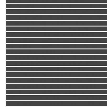
#주5일알바 #주6일알바 #주7일알바 #주말노가다일당
당일알바 #주말아르바이트 #주말알바구인 #주말예식
의점알바 #주말일당알바 #주말일일알바 #중년아르바
년아르바이트 #중장년알바 #추석단기알바 #추석당일
이트 #토요일알바 #평일오전알바 #하루단기알바 #
바구인 #하루일당알바 #학교다니면서주말알바 #한달
기알바 #한달아르바이트 #회사다니면서주말알바 #단
여성일자리 #중년여성일자리 #50대여자일자리 #60
여성일자리 #40대여성일자리 #50대여자알바 #60대
취업 #500만원알바 #개꿀알바 #고소득아르바이트 #
알바 #고수익남성알바 #고수익단기알바 #고수익사모
바이트 #고수익알바구인구직 #고수익알바당일지급 #
일자리 #고수입알바 #고시급알바 #고액단기알바 #
바구인구직 #고액알바남자 #고액알바당일지급 #고액
알바 #고임금알바 #고페이알바 #급전필요할때알바 
스트 #남성고수익알바 #남성고액알바 #남성꿀알바 
고페이알바 #남자급전알바 #남자꿀알바 #남자단기고
액알바 #노가다일당15만원 #노가다일당20만원 #단
단기고소득알바 #단기고수익알바 #단기고액알바 #단