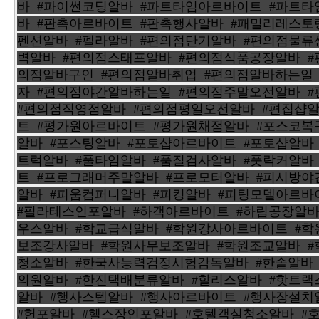
바
,
#파이썬코딩알바
,
#파트타임아르바이트
,
#파트타
바
,
#판촉아르바이트
,
#판촉행사알바
,
#패밀리레스토
펜션알바
,
#펠라알바
,
#편의점단기알바
,
#편의점물류
벽알바
,
#편의점스태프알바
,
#편의점식품공장알바
,
#
의점알바구인
,
#편의점알바취업
,
#편의점알바하는일
자
,
#편의점야간알바하는일
,
#편의점주말오전알바
,
#편의점직영점알바
,
#편의점평일오전알바
,
#편집샵
트
,
#평가원아르바이트
,
#평가원채점알바
,
#포스코복
알바
,
#포스팅알바
,
#포토샵아르바이트
,
#포토샵알바
트럭알바
,
#풀타임알바
,
#품질검사알바
,
#풋락커알바
트
,
#프로그래머주말알바
,
#프로모터알바
,
#피시방야
알바
,
#피움컴퍼니알바
,
#피킹알바
,
#피팅모델아르바
#필라테스인포알바
,
#하객아르바이트
,
#하림공장알
우스알바
,
#학교급식알바
,
#학원강사아르바이트
,
#학
보조강사알바
,
#학원사무보조알바
,
#학원조교알바
,
청소알바
,
#한국사능력검정시험감독알바
,
#한솥알바
의원알바
,
#한진택배분류알바
,
#할리스알바
,
#핫트랙
알바
,
#행사스텝알바
,
#행사아르바이트
,
#행사장설치
#헌포알바
,
#헬스장인포알바
,
#호텔객실청소알바
,
#