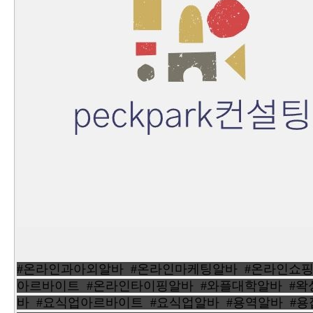
#온라인과아외알바
,
#온라인마케팅알바
,
#온라인쇼
아르바이트
,
#온라인타이핑알바
,
#와플대학알바
,
#왁
바
,
#요식업아르바이트
,
#요식업알바
,
#용역알바
,
#