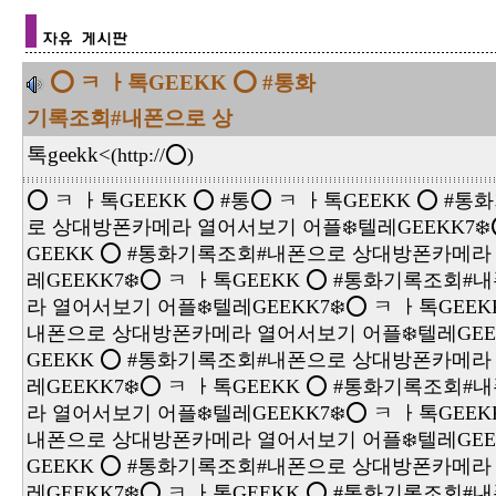
⭕️ ㅋ ㅏ톡GEEKK ⭕️ #통화
기록조회#내폰으로 상
톡geekk<
(
http://⭕
)
⭕️ ㅋ ㅏ톡GEEKK ⭕️ #통⭕️ ㅋ ㅏ톡GEEKK ⭕️ 
로 상대방폰카메라 열어서보기 어플❄️텔레GEEKK7❄️⭕
GEEKK ⭕️ #통화기록조회#내폰으로 상대방폰카메라
레GEEKK7❄️⭕️ ㅋ ㅏ톡GEEKK ⭕️ #통화기록조
라 열어서보기 어플❄️텔레GEEKK7❄️⭕️ ㅋ ㅏ톡GEEK
내폰으로 상대방폰카메라 열어서보기 어플❄️텔레GEEKK
GEEKK ⭕️ #통화기록조회#내폰으로 상대방폰카메라
레GEEKK7❄️⭕️ ㅋ ㅏ톡GEEKK ⭕️ #통화기록조
라 열어서보기 어플❄️텔레GEEKK7❄️⭕️ ㅋ ㅏ톡GEEK
내폰으로 상대방폰카메라 열어서보기 어플❄️텔레GEEKK
GEEKK ⭕️ #통화기록조회#내폰으로 상대방폰카메라
레GEEKK7❄️⭕️ ㅋ ㅏ톡GEEKK ⭕️ #통화기록조