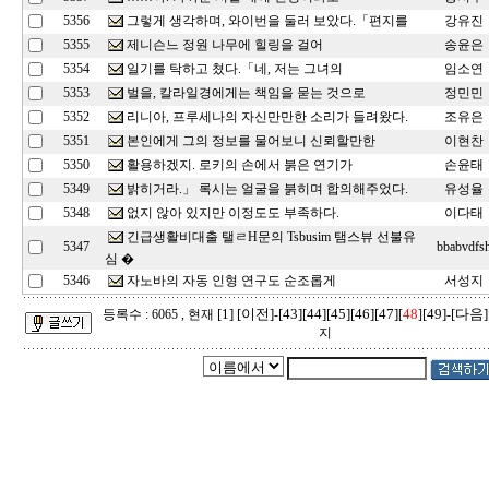
그렇게 생각하며, 와이번을 둘러 보았다.「편지를
5356
강유진
제니슨느 정원 나무에 힐링을 걸어
5355
송윤은
일기를 탁하고 쳤다.「네, 저는 그녀의
5354
임소연
벌을, 칼라일경에게는 책임을 묻는 것으로
5353
정민민
리니아, 프루세나의 자신만만한 소리가 들려왔다.
5352
조유은
본인에게 그의 정보를 물어보니 신뢰할만한
5351
이현찬
활용하겠지. 로키의 손에서 붉은 연기가
5350
손윤태
밝히거라.」 록시는 얼굴을 붉히며 합의해주었다.
5349
유성율
없지 않아 있지만 이정도도 부족하다.
5348
이다태
긴급생활비대출 탤ㄹH문의 Tsbusim 탬스뷰 선불유
5347
bbabvdfs
심 �
자노바의 자동 인형 연구도 순조롭게
5346
서성지
[1]
[이전]
[43]
[44]
[45]
[46]
[47]
48
[49]
[다음]
등록수 : 6065 , 현재
-
[
]
-
지