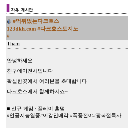
#먹튀없는다크호스
123dkh.com #다크호스토지노
#
Tham
안녕하세요
친구에이전시입니다
확실한곳에서 여러분을 초대합니다
다크호스에서 함께하시죠~
■ 신규 게임 : 플레이 홀덤
#인공지능열풍#이강인매각 #폭풍전야#광복절특사