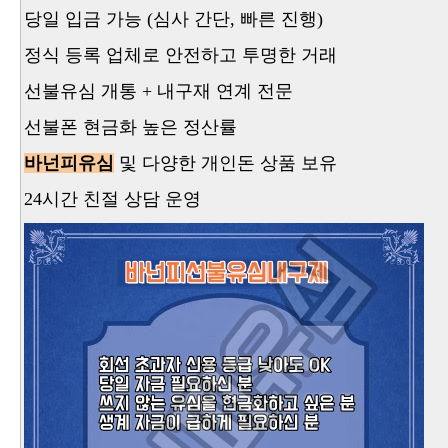
당일 입금 가능 (심사 간단, 빠른 진행)
정식 등록 업체로 안전하고 투명한 거래
선불유심 개통 + 내구재 연계 전문
선불폰 현금화 높은 정산률
바넌피유심
및 다양한 개인돈 상품 보유
24시간 친절 상담 운영