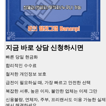
지금 바로 상담 신청하시면
빠른 당일 현금화
합리적인 수수료
철저한 개인정보 보호
급전이 필요하실 때, 가장 빠르고 안전한 선택
복잡한 서류, 높은 이자, 불안한 업체는 이제 그만
신용불량, 연체자, 주부, 프리랜서도 이용 가능한 실
에서 해결하세요.