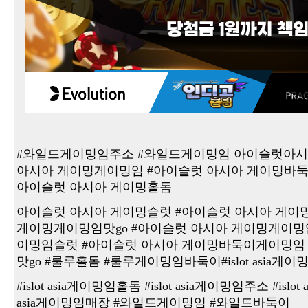
#와일드게이밍임주소 #와일드게이밍임 아이슬럿아시
아시아 게이밍게이밍임 #아이슬럿 아시아 게이밍바­둑이
아이슬럿 아시아 게이밍홀돔
아이슬럿 아시아 게이밍슬럿 #아이슬럿 아시아 게이
게이밍게이밍임맛go #아이슬럿 아시아 게이밍게이밍
이밍임슬럿 #아이슬럿 아시아 게이밍바­둑이게이밍임 
맛go #룰루홀돔 #룰루게이밍임바­둑이#is­lot asia게이밍임
#is­lot asia게이밍임홀돔 #is­lot asia게이밍임주소 #is­
asia게이밍임매장 #와일드게이밍임 #와일드바­둑이