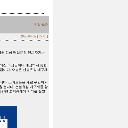
조회:842
2026-04-02 (15 :01)
해 정심 매입문의 연체자가능
필요해진 비상금이나 예상하지 못한
미칩니다. 오늘은 선불유심 내구제
니다. 스마트폰을 새로 구입하거
 겁니다. 선불유심 내구제를 활
 다양한 고객층에게 인기를 끌고