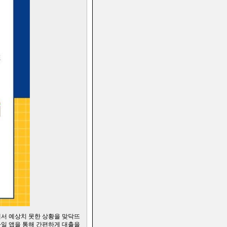
에서 예상치 못한 상황을 맞닥뜨
바일 앱을 통해 간편하게 대출을