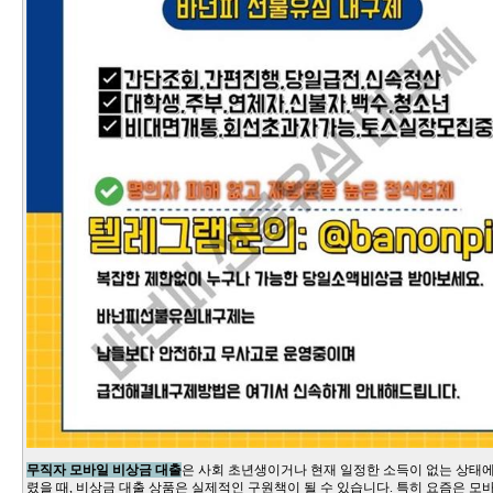
무직자 모바일 비상금 대출
은 사회 초년생이거나 현재 일정한 소득이 없는 상태
렸을 때, 비상금 대출 상품은 실제적인 구원책이 될 수 있습니다. 특히 요즘은 모