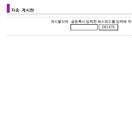
게시물삭제 : 글등록시 입력한 패스워드를 입력해 