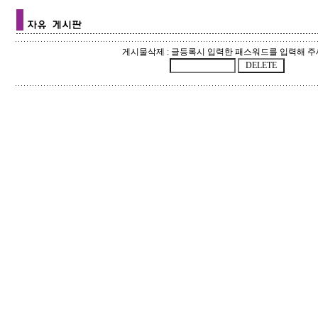
게시물삭제 : 글등록시 입력한 패스워드를 입력해 